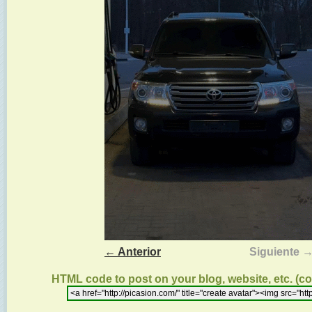
← Anterior
Siguiente 
HTML code to post on your blog, website, etc. (